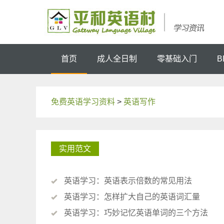
首页
成人全日制
零基础入门
B
免费英语学习资料
>
英语写作
实用范文
英语学习：英语表示倍数的常见用法
英语学习：怎样扩大自己的英语词汇量
英语学习：巧妙记忆英语单词的三个方法