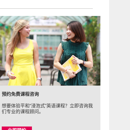
预约免费课程咨询
想要体验平和“浸泡式”英语课程？立即咨询我
们专业的课程顾问。