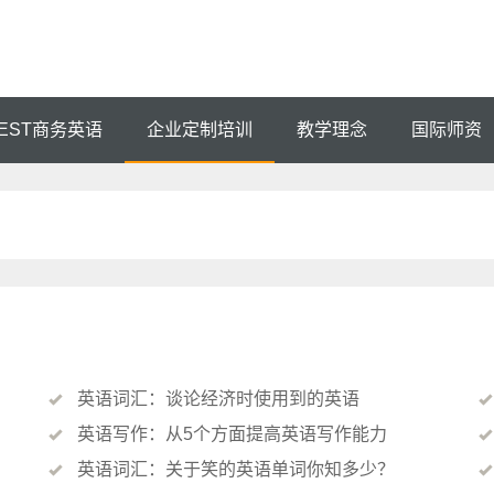
EST商务英语
企业定制培训
教学理念
国际师资
英语词汇：谈论经济时使用到的英语
英语写作：从5个方面提高英语写作能力
英语词汇：关于笑的英语单词你知多少？