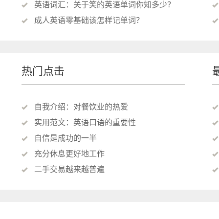
英语词汇：关于笑的英语单词你知多少？
成人英语零基础该怎样记单词？
热门点击
自我介绍：对餐饮业的热爱
实用范文：英语口语的重要性
自信是成功的一半
充分休息更好地工作
二手交易越来越普遍