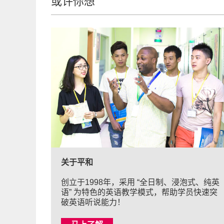
或许你想
关于平和
创立于1998年，采用 “全日制、浸泡式、纯英
语” 为特色的英语教学模式，帮助学员快速突
破英语听说能力！