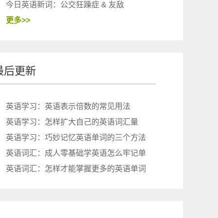
今日英语新词：公交狂躁症 & 友敌
更多>>
最后更新
英语学习：英语表示倍数的常见用法
英语学习：怎样扩大自己的英语词汇量
英语学习：巧妙记忆英语单词的三个方法
英语词汇：成人零基础学英语怎么牢记单
英语词汇：怎样才能掌握更多的英语单词