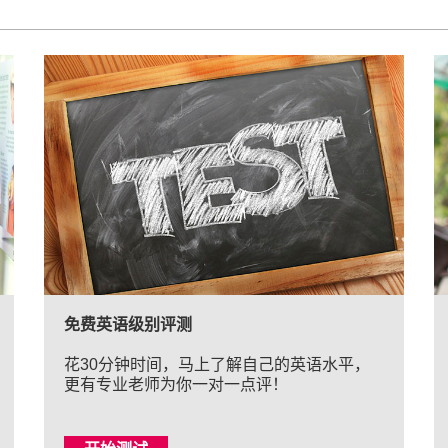
免费英语级别评测
花30分钟时间，马上了解自己的英语水平，
更有专业老师为你一对一点评！