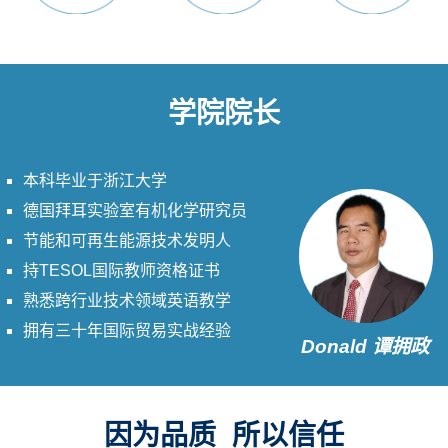
学院院长
本科毕业于浙江大学
德国拜耳实验室有机化学研究员
节能和可再生能源技术发明人
持TESOL国际教师资格证书
熟悉跨行业技术领域英语教学
拥有三十年国际贸易实战经验
Donald 谭拥政
因为品质 所以信任