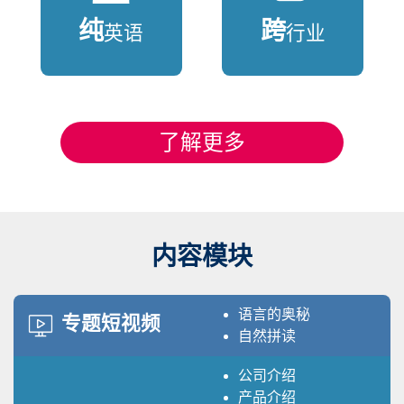
纯
跨
英语
行业
了解更多
内容模块
语言的奥秘
专题短视频
自然拼读
公司介绍
产品介绍