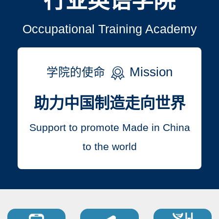
行业英语学院
Occupational Training Academy
Mission
学院的使命
助力中国制造走向世界
Support to promote Made in China
to the world