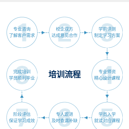
专业咨询
校企双方
学前评测
了解客户需求
达成意见合作
制定学习方案
完成培训
专业师资
培训流程
学员顺利毕业
精心设计课程
阶段评估
专人跟进
学员入学
保证学习成效
及时查漏补缺
就读对应课程