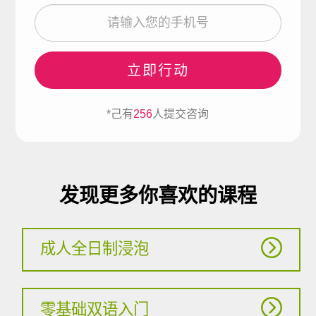
立即行动
*己有
256
人提交咨询
发现更多你喜欢的课程
成人全日制浸泡
零基础双语入门