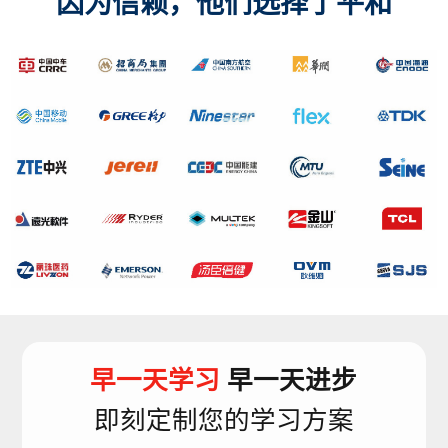
因为信赖，他们选择了平和
早一天学习
早一天进步
即刻定制您的学习方案