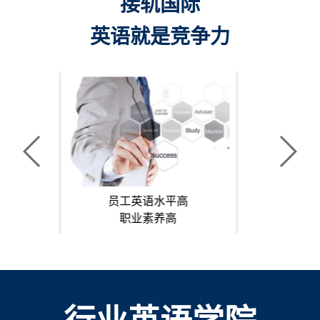
接轨国际
英语就是竞争力
精通国际商贸脉络
国际交流游刃有余