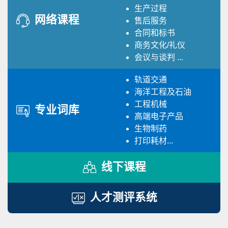
生产过程
网络课程
售后服务
合同和标书
商务文化/礼仪
会议与谈判 ...
轨道交通
海洋工程及石油
工程机械
专业词库
高端电子产品
生物制药
打印耗材...
线下课程
人才测评系统